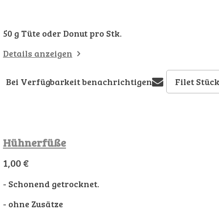
50 g Tüte oder Donut pro Stk.
Details anzeigen
Bei Verfügbarkeit benachrichtigen
Hühnerfüße
1,00 €
- Schonend getrocknet.
- ohne Zusätze