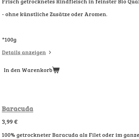
Frisch getrocknetes Rindfleisch in feinster Bio Qual
- ohne künstliche Zusätze oder Aromen.
*100g
Details anzeigen
In den Warenkorb
Baracuda
3,99 €
100% getrockneter Baracuda als Filet oder im ganze