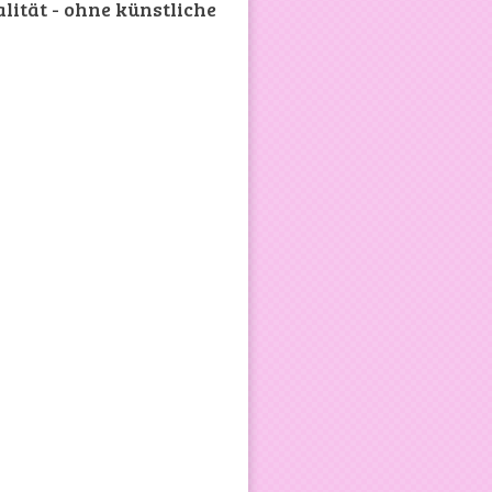
alität - ohne künstliche