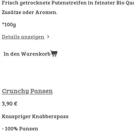
Frisch getrocknete Putenstreifen in feinster Bio Qu
Zusätze oder Aromen.
*100g
Details anzeigen
In den Warenkorb
Crunchy Pansen
3,90 €
Knuspriger Knabberspass
- 100% Pansen