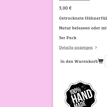
3,00 €
Getrocknete Hühnerfüß
Natur belassen oder mi
3er Pack
Details anzeigen
In den Warenkorb