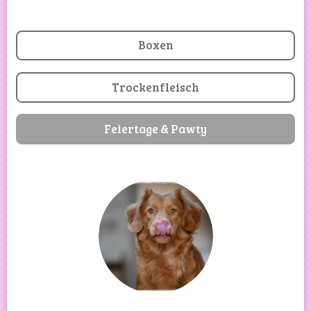
Boxen
Trockenfleisch
Feiertage & Pawty