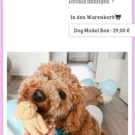
Details anzeigen
In den Warenkorb