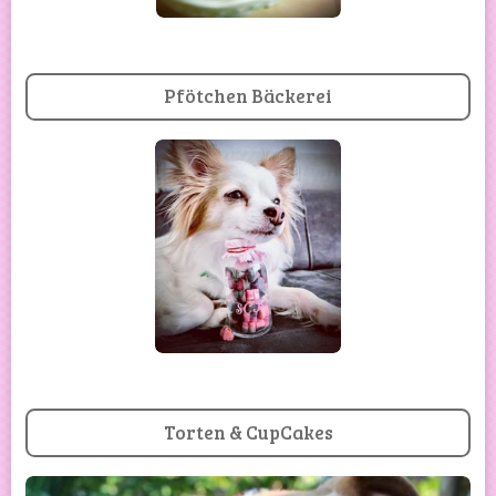
Pfötchen Bäckerei
Torten & CupCakes