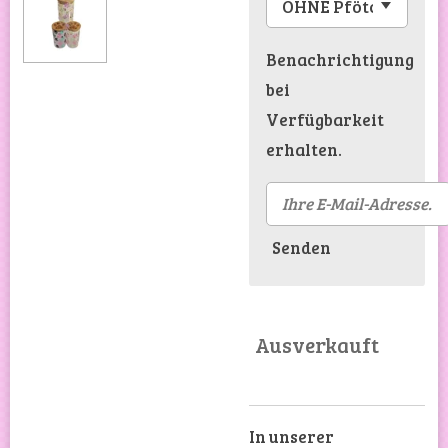
Benachrichtigung
bei
Verfügbarkeit
erhalten.
Senden
Ausverkauft
In unserer