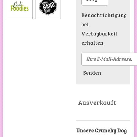
Benachrichtigung
bei
Verfügbarkeit
erhalten.
Senden
Ausverkauft
Unsere Crunchy Dog